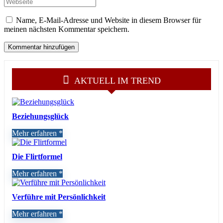
Name, E-Mail-Adresse und Website in diesem Browser für
meinen nächsten Kommentar speichern.
AKTUELL IM TREND
Beziehungsglück
Mehr erfahren
Die Flirtformel
Mehr erfahren
Verführe mit Persönlichkeit
Mehr erfahren