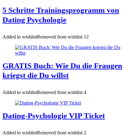
5 Schritte Trainingsprogramm von
Dating Psychologie
Added to wishlist
Removed from wishlist
12
GRATIS Buch: Wie Du die Fraugen
kriegst die Du willst
Added to wishlist
Removed from wishlist
4
Dating-Psychologie VIP Ticket
Added to wishlist
Removed from wishlist
2