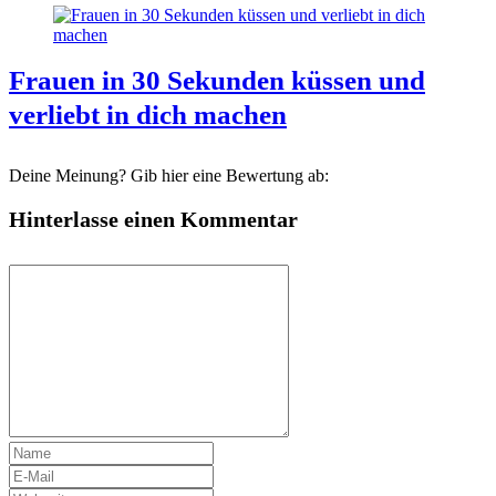
Frauen in 30 Sekunden küssen und
verliebt in dich machen
Deine Meinung? Gib hier eine Bewertung ab:
Hinterlasse einen Kommentar