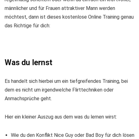
männlicher und für Frauen attraktiver Mann werden
möchtest, dann ist dieses kostenlose Online Training genau
das Richtige für dich:
Was du lernst
Es handelt sich hierbei um ein tiefgreifendes Training, bei
dem es nicht um irgendwelche Flirttechniken oder
Anmachsprüche geht.
Hier ein kleiner Auszug aus dem was du lernen wirst:
Wie du den Konflikt Nice Guy oder Bad Boy für dich lösen