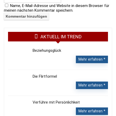
Name, E-Mail-Adresse und Website in diesem Browser für
meinen nächsten Kommentar speichern.
AKTUELL IM TREND
Beziehungsglück
Mehr erfahren
Die Flirtformel
Mehr erfahren
Verführe mit Persönlichkeit
Mehr erfahren