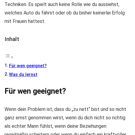
Techniken. Es spielt auch keine Rolle wie du aussiehst,
welches Auto du fährst oder ob du bisher keinerlei Erfolg
mit Frauen hattest.
Inhalt
Für wen geeignet?
Was du lernst
Für wen geeignet?
Wenn dein Problem ist, dass du „zu nett“ bist und so nicht
ganz ernst genommen wirst, wenn du dich nicht so richtig
als echter Mann fühlst, wenn deine Beziehungen
regelmäßig scheitern oder wenn du einfach ein kraftvoller,