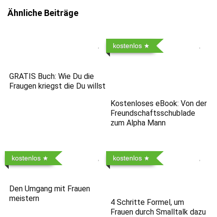
Ähnliche Beiträge
kostenlos
GRATIS Buch: Wie Du die
Fraugen kriegst die Du willst
Kostenloses eBook: Von der
Freundschaftsschublade
zum Alpha Mann
kostenlos
kostenlos
Den Umgang mit Frauen
meistern
4 Schritte Formel, um
Frauen durch Smalltalk dazu