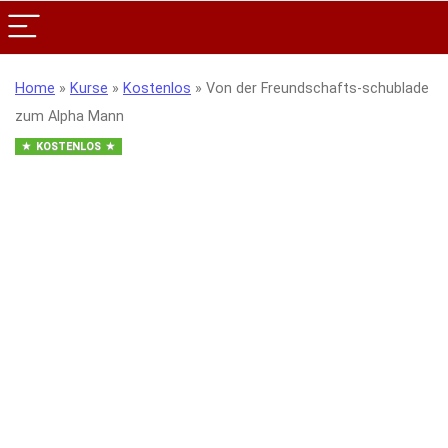
Home
»
Kurse
»
Kostenlos
»
Von der Freundschafts-schublade
zum Alpha Mann
KOSTENLOS