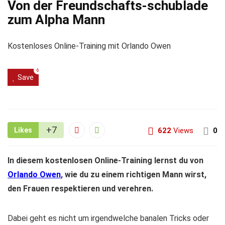
Von der Freundschafts-schublade
zum Alpha Mann
Kostenloses Online-Training mit Orlando Owen
6
Save
+7
Likes
622
Views
0
In diesem kostenlosen Online-Training lernst du von
Orlando Owen
, wie du zu einem richtigen Mann wirst,
den Frauen respektieren und verehren.
Dabei geht es nicht um irgendwelche banalen Tricks oder