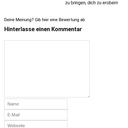
zu bringen, dich zu erobern
Deine Meinung? Gib hier eine Bewertung ab:
Hinterlasse einen Kommentar