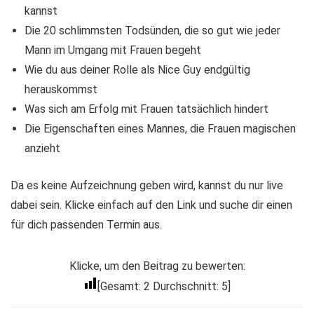
kannst
Die 20 schlimmsten Todsünden, die so gut wie jeder
Mann im Umgang mit Frauen begeht
Wie du aus deiner Rolle als Nice Guy endgültig
herauskommst
Was sich am Erfolg mit Frauen tatsächlich hindert
Die Eigenschaften eines Mannes, die Frauen magischen
anzieht
Da es keine Aufzeichnung geben wird, kannst du nur live
dabei sein. Klicke einfach auf den Link und suche dir einen
für dich passenden Termin aus.
Klicke, um den Beitrag zu bewerten:
[Gesamt:
2
Durchschnitt:
5
]