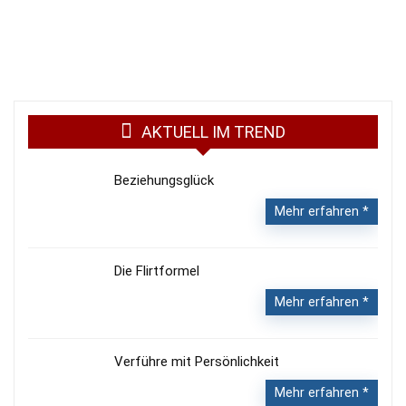
AKTUELL IM TREND
Beziehungsglück
Mehr erfahren
Die Flirtformel
Mehr erfahren
Verführe mit Persönlichkeit
Mehr erfahren