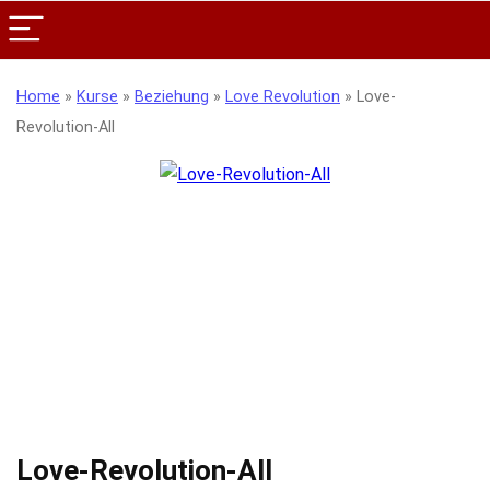
Home
»
Kurse
»
Beziehung
»
Love Revolution
»
Love-
Revolution-All
Love-Revolution-All