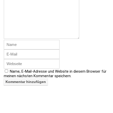
Name, E-Mail-Adresse und Website in diesem Browser für
meinen nächsten Kommentar speichern.