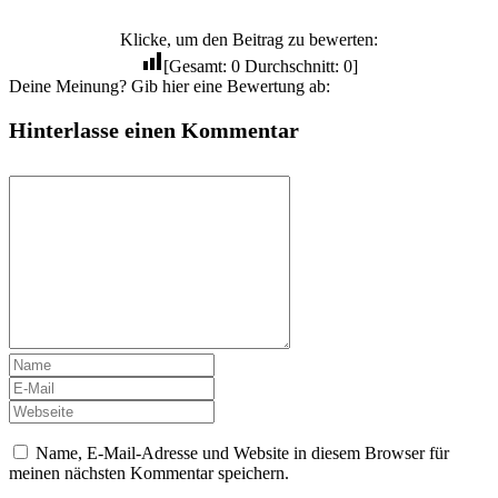
Klicke, um den Beitrag zu bewerten:
[Gesamt:
0
Durchschnitt:
0
]
Deine Meinung? Gib hier eine Bewertung ab:
Hinterlasse einen Kommentar
Name, E-Mail-Adresse und Website in diesem Browser für
meinen nächsten Kommentar speichern.