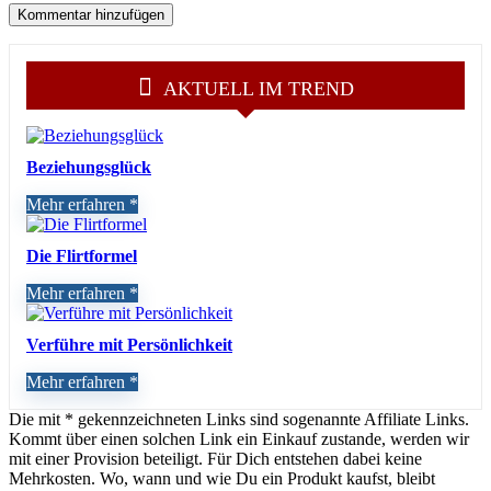
AKTUELL IM TREND
Beziehungsglück
Mehr erfahren
Die Flirtformel
Mehr erfahren
Verführe mit Persönlichkeit
Mehr erfahren
Die mit * gekennzeichneten Links sind sogenannte Affiliate Links.
Kommt über einen solchen Link ein Einkauf zustande, werden wir
mit einer Provision beteiligt. Für Dich entstehen dabei keine
Mehrkosten. Wo, wann und wie Du ein Produkt kaufst, bleibt