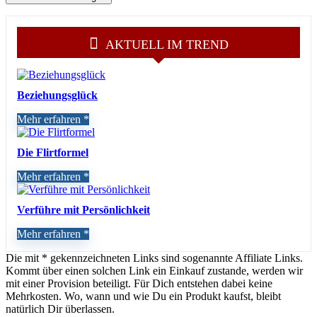
AKTUELL IM TREND
Beziehungsglück
Mehr erfahren
Die Flirtformel
Mehr erfahren
Verführe mit Persönlichkeit
Mehr erfahren
Die mit * gekennzeichneten Links sind sogenannte Affiliate Links.
Kommt über einen solchen Link ein Einkauf zustande, werden wir
mit einer Provision beteiligt. Für Dich entstehen dabei keine
Mehrkosten. Wo, wann und wie Du ein Produkt kaufst, bleibt
natürlich Dir überlassen.