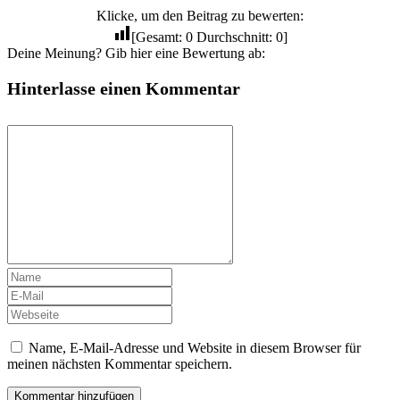
Klicke, um den Beitrag zu bewerten:
[Gesamt:
0
Durchschnitt:
0
]
Deine Meinung? Gib hier eine Bewertung ab:
Hinterlasse einen Kommentar
Name, E-Mail-Adresse und Website in diesem Browser für
meinen nächsten Kommentar speichern.