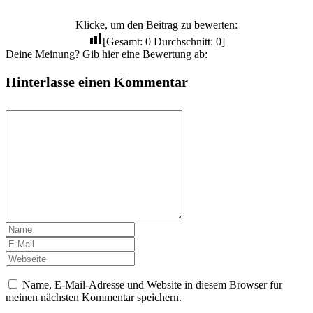
Klicke, um den Beitrag zu bewerten:
[Gesamt:
0
Durchschnitt:
0
]
Deine Meinung? Gib hier eine Bewertung ab:
Hinterlasse einen Kommentar
Name, E-Mail-Adresse und Website in diesem Browser für
meinen nächsten Kommentar speichern.