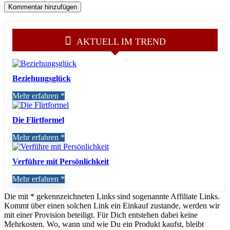
AKTUELL IM TREND
Beziehungsglück
Mehr erfahren
Die Flirtformel
Mehr erfahren
Verführe mit Persönlichkeit
Mehr erfahren
Die mit * gekennzeichneten Links sind sogenannte Affiliate Links.
Kommt über einen solchen Link ein Einkauf zustande, werden wir
mit einer Provision beteiligt. Für Dich entstehen dabei keine
Mehrkosten. Wo, wann und wie Du ein Produkt kaufst, bleibt