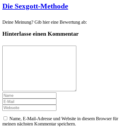
Die Sexgott-Methode
Deine Meinung? Gib hier eine Bewertung ab:
Hinterlasse einen Kommentar
Name, E-Mail-Adresse und Website in diesem Browser für
meinen nächsten Kommentar speichern.