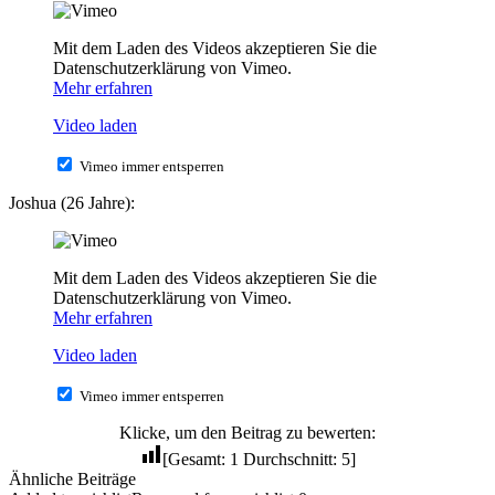
Mit dem Laden des Videos akzeptieren Sie die
Datenschutzerklärung von Vimeo.
Mehr erfahren
Video laden
Vimeo immer entsperren
Joshua (26 Jahre):
Mit dem Laden des Videos akzeptieren Sie die
Datenschutzerklärung von Vimeo.
Mehr erfahren
Video laden
Vimeo immer entsperren
Klicke, um den Beitrag zu bewerten:
[Gesamt:
1
Durchschnitt:
5
]
Ähnliche Beiträge