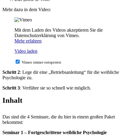
Mehr dazu in dem Video:
Mit dem Laden des Videos akzeptieren Sie die
Datenschutzerklärung von Vimeo.
Mehr erfahren
Video laden
Vimeo immer entsperren
Schritt 2
: Lege dir eine „Betriebsanleitung“ für die weibliche
Psychologie zu.
Schritt 3
: Verführe sie so schnell wie möglich.
Inhalt
Das sind die 4 Seminare, die du hier in einem großen Paket
bekommst:
Seminar 1 – Fortgeschrittene weibliche Psychologie