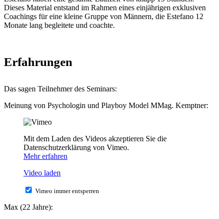
Dieses Material entstand im Rahmen eines einjährigen exklusiven
Coachings für eine kleine Gruppe von Männern, die Estefano 12
Monate lang begleitete und coachte.
Erfahrungen
Das sagen Teilnehmer des Seminars:
Meinung von Psychologin und Playboy Model MMag. Kemptner:
Mit dem Laden des Videos akzeptieren Sie die
Datenschutzerklärung von Vimeo.
Mehr erfahren
Video laden
Vimeo immer entsperren
Max (22 Jahre):