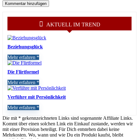
AKTUELL IM TREND
Beziehungsglück
Mehr erfahren
Die Flirtformel
Mehr erfahren
Verführe mit Persönlichkeit
Mehr erfahren
Die mit * gekennzeichneten Links sind sogenannte Affiliate Links.
Kommt über einen solchen Link ein Einkauf zustande, werden wir
mit einer Provision beteiligt. Für Dich entstehen dabei keine
Mehrkosten. Wo, wann und wie Du ein Produkt kaufst, bleibt