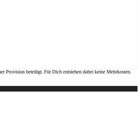
r Provision beteiligt. Für Dich entstehen dabei keine Mehrkosten.